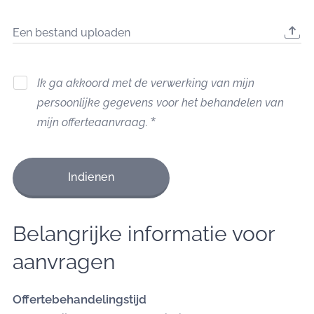
Een bestand uploaden
Ik ga akkoord met de verwerking van mijn
persoonlijke gegevens voor het behandelen van
mijn offerteaanvraag.
Indienen
Belangrijke informatie voor
aanvragen
Offertebehandelingstijd