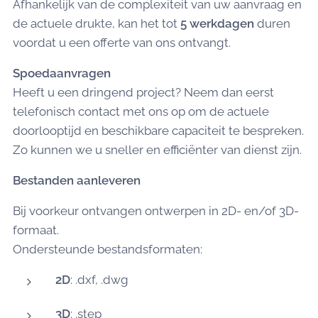
Afhankelijk van de complexiteit van uw aanvraag en
de actuele drukte, kan het tot
5 werkdagen
duren
voordat u een offerte van ons ontvangt.
Spoedaanvragen
Heeft u een dringend project? Neem dan eerst
telefonisch contact met ons op om de actuele
doorlooptijd en beschikbare capaciteit te bespreken.
Zo kunnen we u sneller en efficiënter van dienst zijn.
Bestanden aanleveren
Bij voorkeur ontvangen ontwerpen in 2D- en/of 3D-
formaat.
Ondersteunde bestandsformaten:
2D
: .dxf, .dwg
3D
: .step