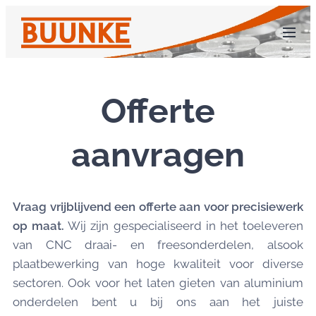
Offerte
aanvragen
Vraag vrijblijvend een offerte aan
voor precisiewerk
op maat.
Wij zijn gespecialiseerd in het toeleveren
van CNC draai- en freesonderdelen, alsook
plaatbewerking van hoge kwaliteit voor diverse
sectoren. Ook voor het laten gieten van aluminium
onderdelen bent u bij ons aan het juiste