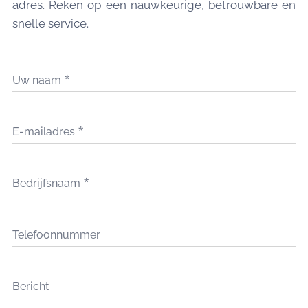
adres. Reken op een nauwkeurige, betrouwbare en
snelle service.
Uw naam
E-mailadres
Bedrijfsnaam
Telefoonnummer
Bericht